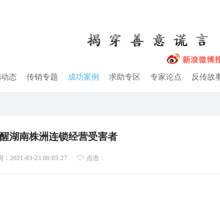
销动态
传销专题
成功案例
求助专区
专家论点
反传故
醒湖南株洲连锁经营受害者
021-03-23 08:05:27
点击：